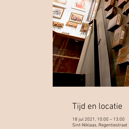
Tijd en locatie
18 jul 2021, 10:00 – 13:00
Sint-Niklaas, Regentiestraat 