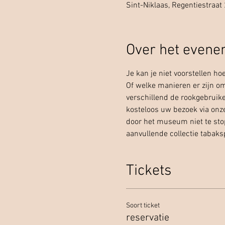
Sint-Niklaas, Regentiestraat 
Over het even
Je kan je niet voorstellen ho
Of welke manieren er zijn om
verschillend de rookgebruike
kosteloos uw bezoek via onze
door het museum niet te sto
aanvullende collectie tabaks
Tickets
Soort ticket
reservatie