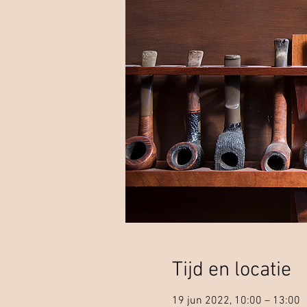
Tijd en locatie
19 jun 2022, 10:00 – 13:00