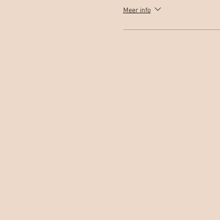
Meer info