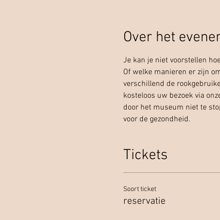
Over het even
Je kan je niet voorstellen ho
Of welke manieren er zijn om
verschillend de rookgebruike
kosteloos uw bezoek via onze
door het museum niet te sto
voor de gezondheid.
Tickets
Soort ticket
reservatie