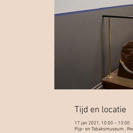
Tijd en locatie
17 jan 2021, 10:00 – 13:00
Pijp- en Tabaksmuseum , Rege