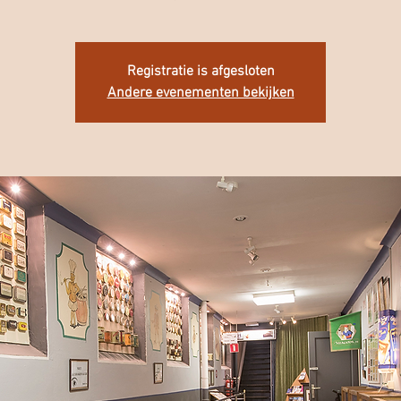
Registratie is afgesloten
Andere evenementen bekijken