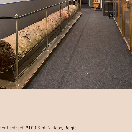
ntiestraat, 9100 Sint-Niklaas, België