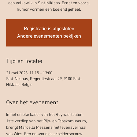
een volkswijk in Sint-Niklaas. Ernst en vooral
humor vormen een boeiend geheel.
Registratie is afgesloten
Andere evenementen bekijken
Tijd en locatie
21 mei 2023, 11:15 – 13:00
Sint-Niklaas, Regentiestraat 29, 9100 Sint-
Niklaas, België
Over het evenement
In het unieke kader van het Reynaertsalon, 
1ste verdiep van het Pijp- en Tabaksmuseum, 
brengt Marcella Piessens het levensverhaal 
van Wies. Een eenvoudige arbeidersvrouw 